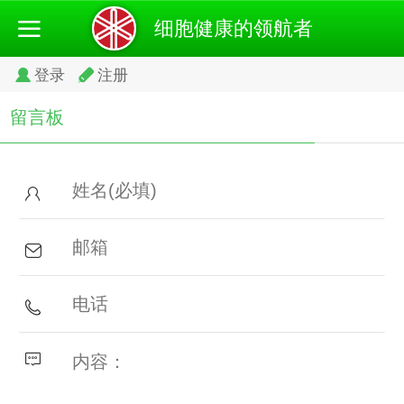
细胞健康的领航者
登录
注册
留言板