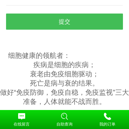
细胞健康的领航者：
疾病是细胞的疾病；
衰老由免疫细胞驱动；
死亡是病与衰的结果。
做好“免疫防御，免疫自稳，免疫监视”三大
准备，人体就能不战而胜。
在线留言
自助查询
我的订单