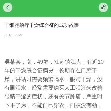
干细胞治疗干燥综合征的成功故事
2018-08-27
吴某某，女，49岁，江苏镇江人，有近10
年的干燥综合征病史，长期存在口腔干
燥，讲话时需要频繁喝水，眼睛干燥，没
有眼泪水，经常需要购买人工泪液来改善
眼睛干涩的症状，还有关节肿痛，严重时
下不了床，不能自己穿衣，四肢没有劲，