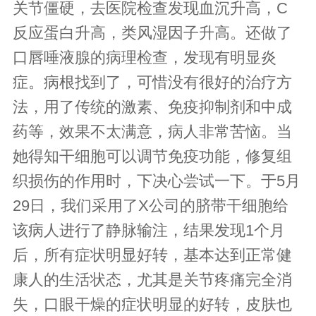
关节僵硬，去医院检查发现血沉升高，C
反应蛋白升高，类风湿因子升高。还做了
口唇唾液腺的病理检查，发现有明显炎
症。病根找到了，可惜没有很好的治疗方
法，用了传统的激素、免疫抑制剂和中成
药等，效果不太满意，病人非常苦恼。当
她得知干细胞可以调节免疫功能，修复组
织损伤的作用时，下决心尝试一下。于5月
29日，我们采用了X公司的脐带干细胞给
该病人进行了静脉输注，结果发现1个月
后，所有症状明显好转，基本达到正常健
康人的生活状态，尤其是关节疼痛完全消
失，口眼干燥的症状明显的好转，皮肤也